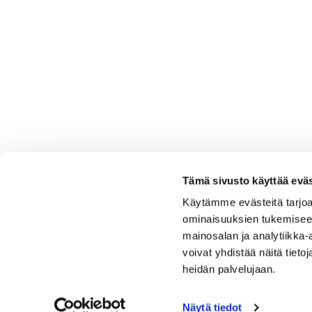
Tämä sivusto käyttää eväs
Käytämme evästeitä tarjoa
ominaisuuksien tukemisee
mainosalan ja analytiikka
voivat yhdistää näitä tietoja
heidän palvelujaan.
Näytä tiedot