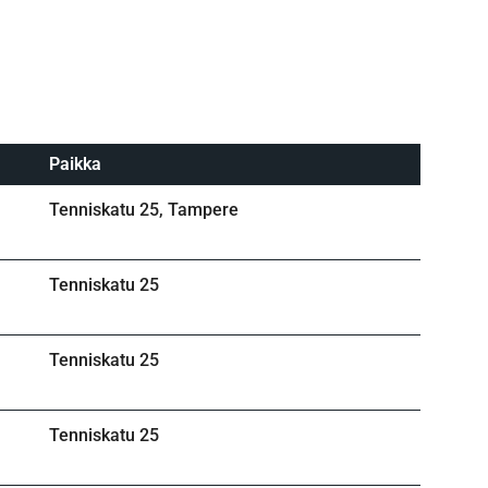
Paikka
Tenniskatu 25, Tampere
Tenniskatu 25
Tenniskatu 25
Tenniskatu 25