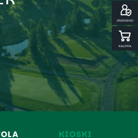
TOLA
KIOSKI