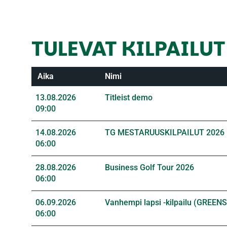
TULEVAT KILPAILU
Aika
Nimi
13.08.2026
Titleist demo
09:00
14.08.2026
TG MESTARUUSKILPAILUT 2026
06:00
28.08.2026
Business Golf Tour 2026
06:00
06.09.2026
Vanhempi lapsi -kilpailu (GREE
06:00