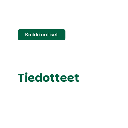
Kaikki uutiset
Tiedotteet