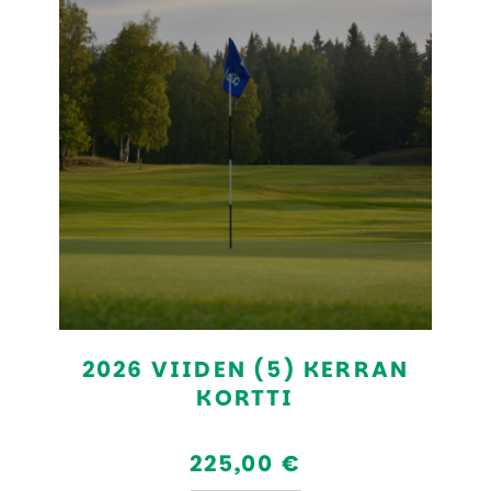
2026 VIIDEN (5) KERRAN
KORTTI
225,00 €