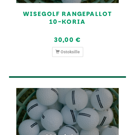
WISEGOLF RANGEPALLOT
10-KORIA
30,00 €
Ostoksille