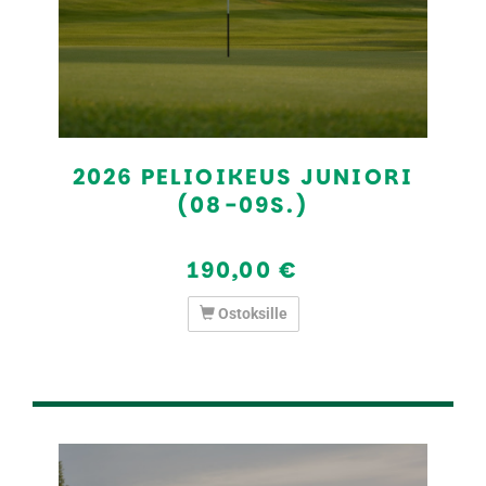
2026 PELIOIKEUS JUNIORI
(08-09S.)
190,00 €
Ostoksille