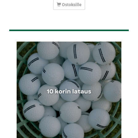
Ostoksille