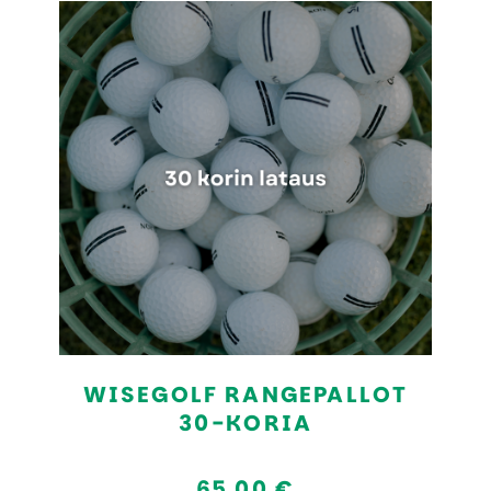
WISEGOLF RANGEPALLOT
30-KORIA
65,00 €