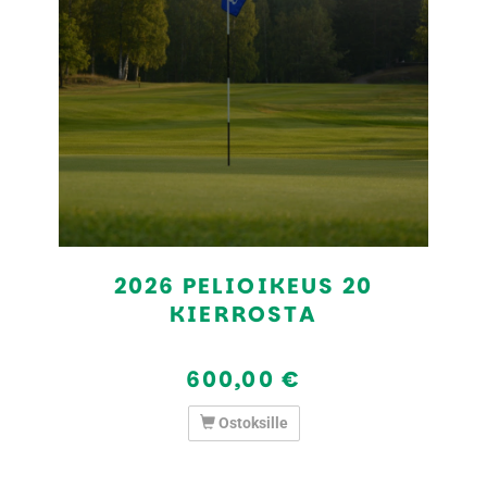
2026 PELIOIKEUS 20
KIERROSTA
600,00 €
Ostoksille