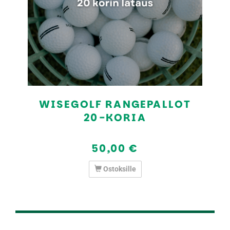
WISEGOLF RANGEPALLOT
20-KORIA
50,00 €
Ostoksille