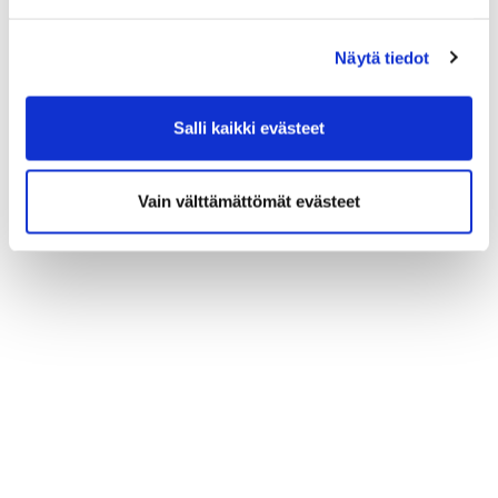
Näytä tiedot
Salli kaikki evästeet
Vain välttämättömät evästeet