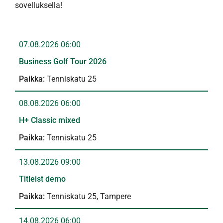
sovelluksella!
07.08.2026 06:00
Business Golf Tour 2026
Tenniskatu 25
08.08.2026 06:00
H+ Classic mixed
Tenniskatu 25
13.08.2026 09:00
Titleist demo
Tenniskatu 25, Tampere
14.08.2026 06:00