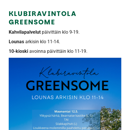
KLUBIRAVINTOLA
GREENSOME
Kahvilapalvelut
päivittäin klo 9-19.
Lounas
arkisin klo 11-14.
10-kioski
avoinna päivittäin klo 11-19.