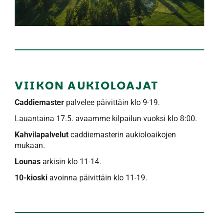
VIIKON AUKIOLOAJAT
Caddiemaster
palvelee päivittäin klo 9-19.
Lauantaina 17.5. avaamme kilpailun vuoksi klo 8:00.
Kahvilapalvelut
caddiemasterin aukioloaikojen
mukaan.
Lounas
arkisin klo 11-14.
10-kioski
avoinna päivittäin klo 11-19.