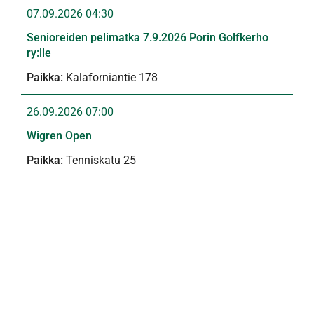
07.09.2026 04:30
Senioreiden pelimatka 7.9.2026 Porin Golfkerho
ry:lle
Kalaforniantie 178
26.09.2026 07:00
Wigren Open
Tenniskatu 25