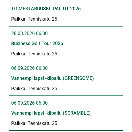
TG MESTARUUSKILPAILUT 2026
Tenniskatu 25
28.08.2026 06:00
Business Golf Tour 2026
Tenniskatu 25
06.09.2026 06:00
Vanhempi lapsi -kilpailu (GREENSOME)
Tenniskatu 25
06.09.2026 06:00
Vanhempi lapsi -kilpailu (SCRAMBLE)
Tenniskatu 25