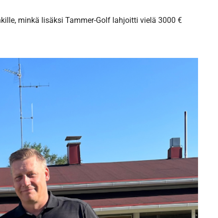
ille, minkä lisäksi Tammer-Golf lahjoitti vielä 3000 €