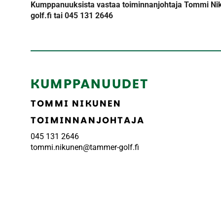
Kumppanuuksista vastaa toiminnanjohtaja Tommi Ni
golf.fi tai 045 131 2646
KUMPPANUUDET
TOMMI NIKUNEN
TOIMINNANJOHTAJA
045 131 2646
​​​​​​​tommi.nikunen@tammer-golf.fi