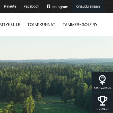
Palaute
Facebook
Kirjaudu sisään
Instagram
RITYKSILLE
TOIMIKUNNAT
TAMMER-GOLF RY