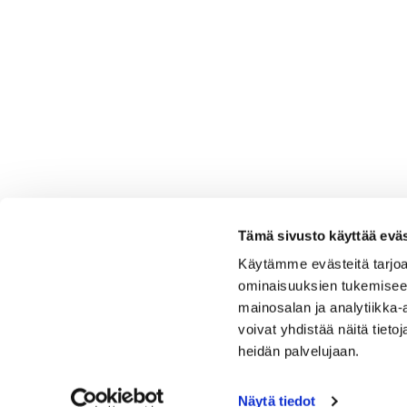
Tämä sivusto käyttää eväs
Käytämme evästeitä tarjoa
ominaisuuksien tukemisee
mainosalan ja analytiikka
voivat yhdistää näitä tietoja
heidän palvelujaan.
Näytä tiedot