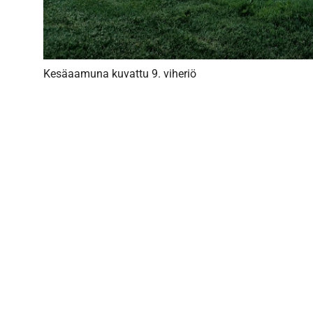
Kesäaamuna kuvattu 9. viheriö