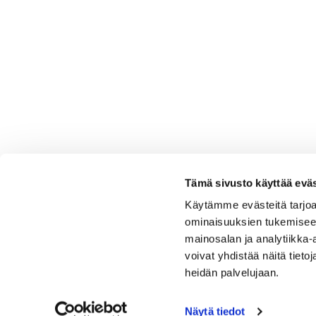
Tämä sivusto käyttää eväs
Käytämme evästeitä tarjoa
ominaisuuksien tukemisee
mainosalan ja analytiikka
voivat yhdistää näitä tietoja
heidän palvelujaan.
Näytä tiedot