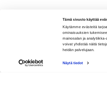
Tämä sivusto käyttää eväs
Käytämme evästeitä tarjoa
ominaisuuksien tukemisee
mainosalan ja analytiikka
voivat yhdistää näitä tietoja
heidän palvelujaan.
Näytä tiedot