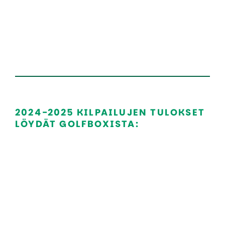
2024-2025 KILPAILUJEN TULOKSET
LÖYDÄT GOLFBOXISTA: