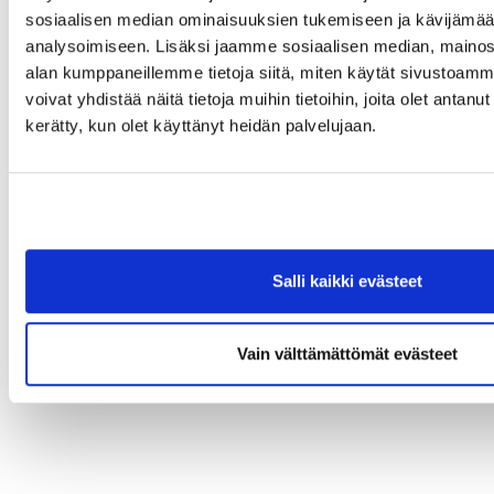
sosiaalisen median ominaisuuksien tukemiseen ja kävijäm
analysoimiseen. Lisäksi jaamme sosiaalisen median, mainosa
alan kumppaneillemme tietoja siitä, miten käytät sivusto
voivat yhdistää näitä tietoja muihin tietoihin, joita olet antanut h
kerätty, kun olet käyttänyt heidän palvelujaan.
Salli kaikki evästeet
Vain välttämättömät evästeet