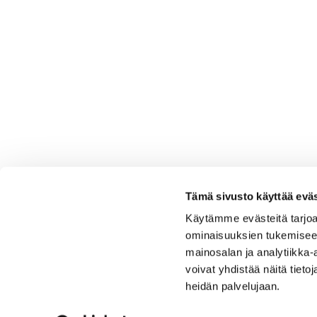
Tämä sivusto käyttää eväs
Käytämme evästeitä tarjoa
ominaisuuksien tukemisee
mainosalan ja analytiikka
voivat yhdistää näitä tietoja
heidän palvelujaan.