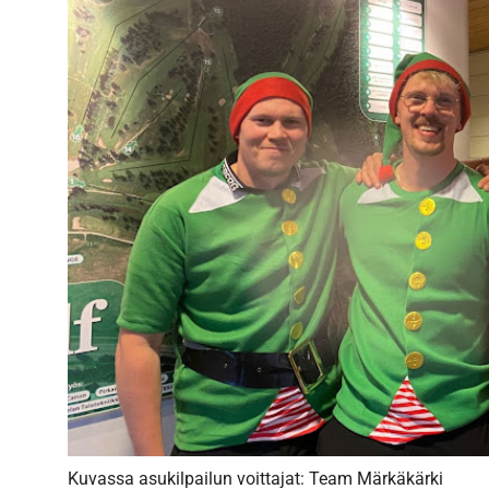
Kuvassa asukilpailun voittajat: Team Märkäkärki