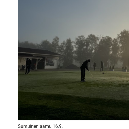
Sumuinen aamu 16.9.