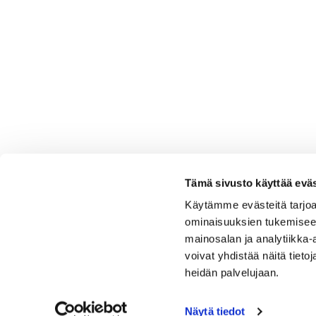
Tämä sivusto käyttää eväs
Käytämme evästeitä tarjoa
ominaisuuksien tukemisee
mainosalan ja analytiikka
voivat yhdistää näitä tietoja
heidän palvelujaan.
Näytä tiedot