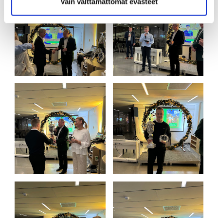
Vain välttämättömät evästeet