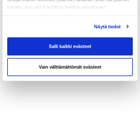
kerätty, kun olet käyttänyt heidän palvelujaan.
Näytä tiedot
Salli kaikki evästeet
Vain välttämättömät evästeet