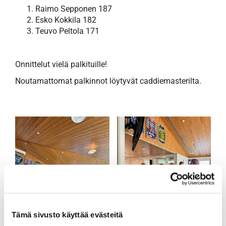
Raimo Sepponen 187
Esko Kokkila 182
Teuvo Peltola 171
Onnittelut vielä palkituille!
Noutamattomat palkinnot löytyvät caddiemasterilta.
Tämä sivusto käyttää evästeitä