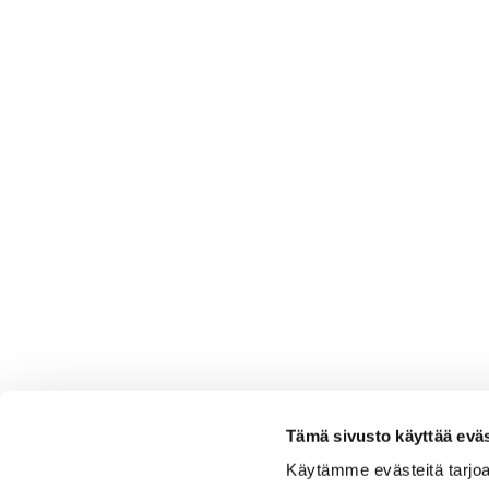
Tämä sivusto käyttää eväs
Käytämme evästeitä tarjoa