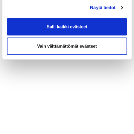
Näytä tiedot
Salli kaikki evästeet
Vain välttämättömät evästeet