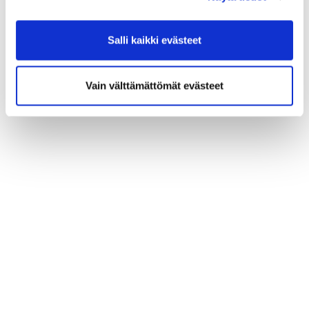
Salli kaikki evästeet
Vain välttämättömät evästeet