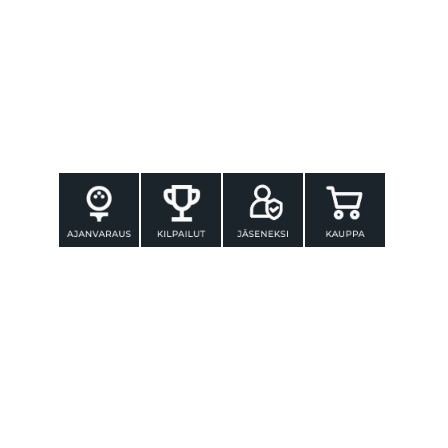
YHTEYSTIEDOT