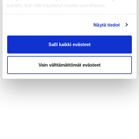
kerätty, kun olet käyttänyt heidän palvelujaan.
Näytä tiedot
Salli kaikki evästeet
Vain välttämättömät evästeet