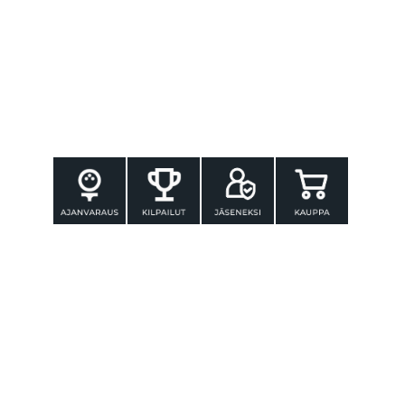
YHTEYSTIEDOT