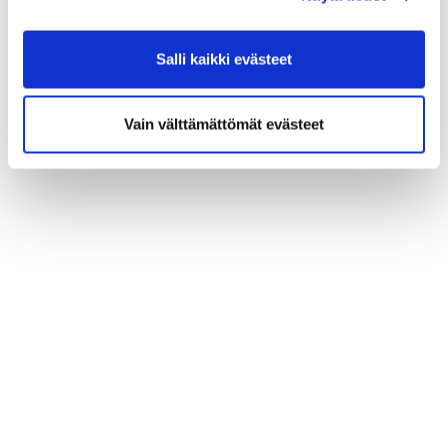
Salli kaikki evästeet
Vain välttämättömät evästeet