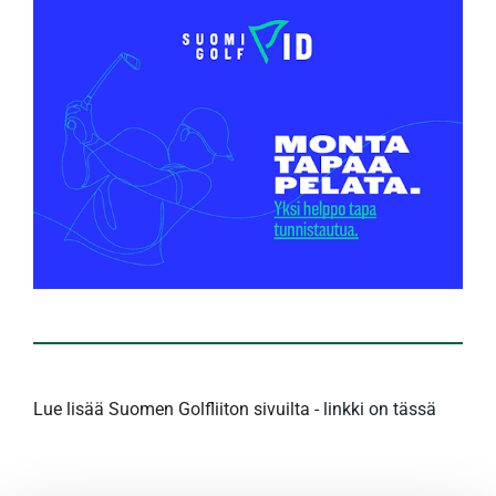
Lue lisää Suomen Golfliiton sivuilta -
linkki on tässä