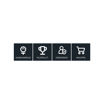
YHTEYSTIEDOT