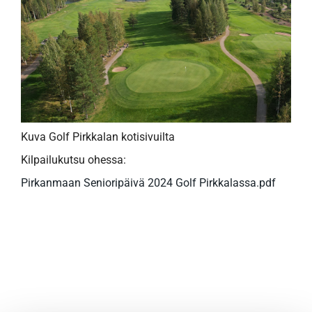
Kuva Golf Pirkkalan kotisivuilta
Kilpailukutsu ohessa:
Pirkanmaan Senioripäivä 2024 Golf Pirkkalassa.pdf