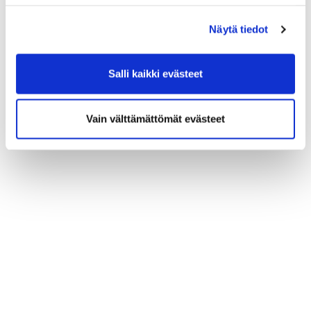
Näytä tiedot
Salli kaikki evästeet
Vain välttämättömät evästeet