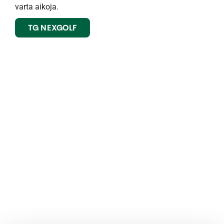
varta aikoja.
TG NEXGOLF