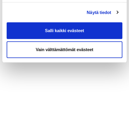
Näytä tiedot
Salli kaikki evästeet
Vain välttämättömät evästeet