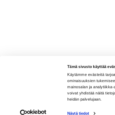
Tämä sivusto käyttää eväs
Käytämme evästeitä tarjoa
ominaisuuksien tukemisee
mainosalan ja analytiikka
voivat yhdistää näitä tietoja
heidän palvelujaan.
Näytä tiedot