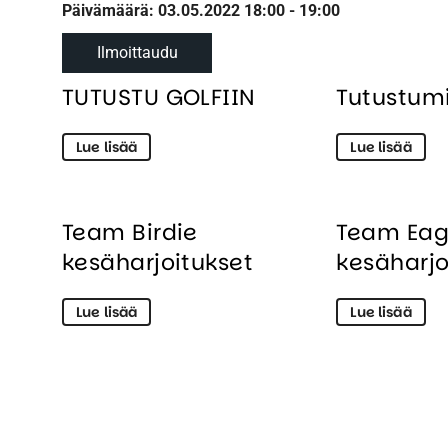
Päivämäärä: 03.05.2022 18:00 - 19:00
Ilmoittaudu
TUTUSTU GOLFIIN
Tutustumi
Lue lisää
Lue lisää
Team Birdie
Team Eag
kesäharjoitukset
kesäharjo
Lue lisää
Lue lisää