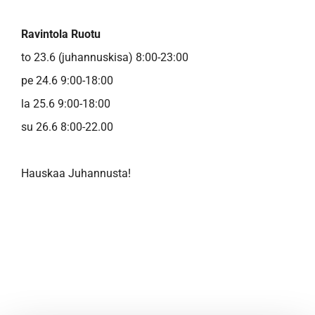
Ravintola Ruotu
to 23.6 (juhannuskisa) 8:00-23:00
pe 24.6 9:00-18:00
la 25.6 9:00-18:00
su 26.6 8:00-22.00
Hauskaa Juhannusta!