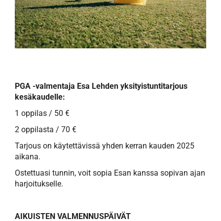
PGA -valmentaja Esa Lehden yksityistuntitarjous
kesäkaudelle:
1 oppilas / 50 €
2 oppilasta / 70 €
Tarjous on käytettävissä yhden kerran kauden 2025
aikana.
Ostettuasi tunnin, voit sopia Esan kanssa sopivan ajan
harjoitukselle.
AIKUISTEN VALMENNUSPÄIVÄT