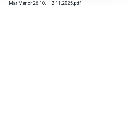
Mar Menor 26.10. – 2.11.2025.pdf