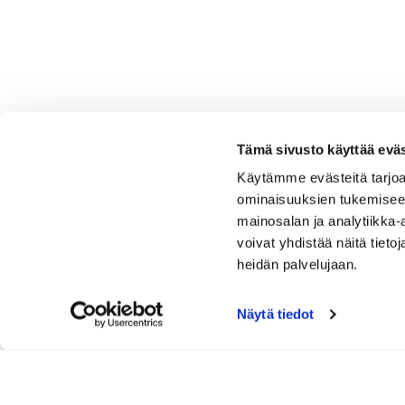
Tämä sivusto käyttää eväs
Käytämme evästeitä tarjoa
ominaisuuksien tukemisee
mainosalan ja analytiikka
voivat yhdistää näitä tietoja
heidän palvelujaan.
Näytä tiedot