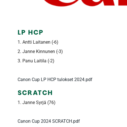
LP HCP
1. Antti Laitanen (-6)
2. Janne Kinnunen (-3)
3. Panu Laitila (-2)
Canon Cup LP HCP tulokset 2024.pdf
SCRATCH
1. Janne Syrjä (76)
Canon Cup 2024 SCRATCH.pdf