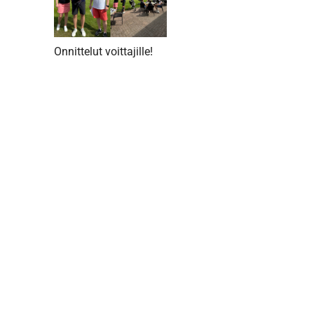
Onnittelut voittajille!