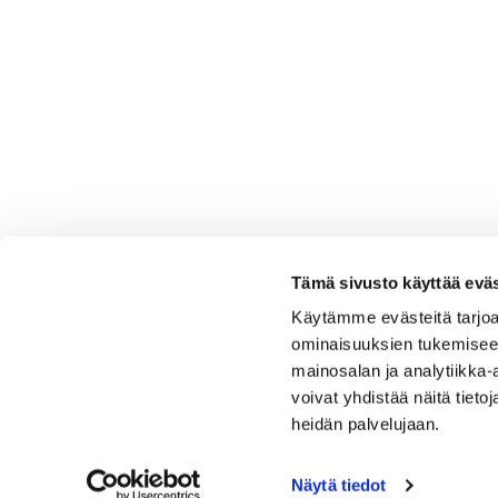
Tämä sivusto käyttää eväs
Käytämme evästeitä tarjoa
ominaisuuksien tukemisee
mainosalan ja analytiikka
voivat yhdistää näitä tietoja
heidän palvelujaan.
Näytä tiedot